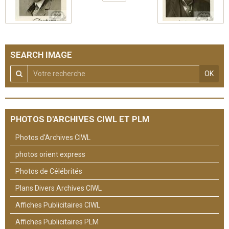
SEARCH IMAGE
OK
PHOTOS D'ARCHIVES CIWL ET PLM
Photos d'Archives CIWL
photos orient express
Photos de Célébrités
Plans Divers Archives CIWL
Affiches Publicitaires CIWL
Affiches Publicitaires PLM