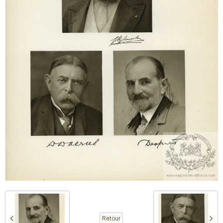
Retour