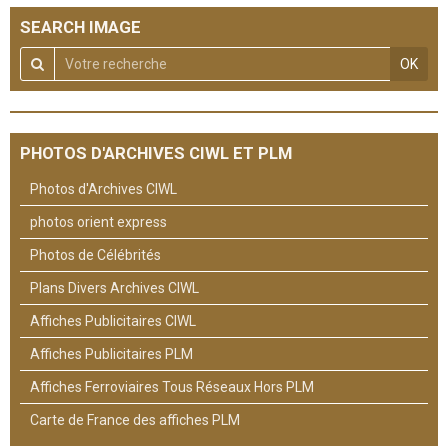
SEARCH IMAGE
OK
PHOTOS D'ARCHIVES CIWL ET PLM
Photos d'Archives CIWL
photos orient express
Photos de Célébrités
Plans Divers Archives CIWL
Affiches Publicitaires CIWL
Affiches Publicitaires PLM
Affiches Ferroviaires Tous Réseaux Hors PLM
Carte de France des affiches PLM