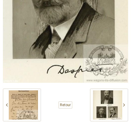
Retour