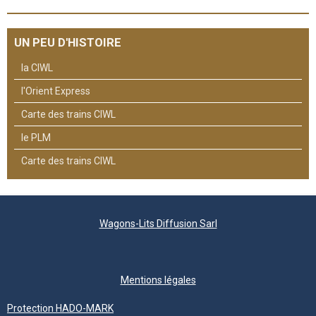
UN PEU D'HISTOIRE
la CIWL
l'Orient Express
Carte des trains CIWL
le PLM
Carte des trains CIWL
Wagons-Lits Diffusion Sarl
Mentions légales
Protection HADO-MARK