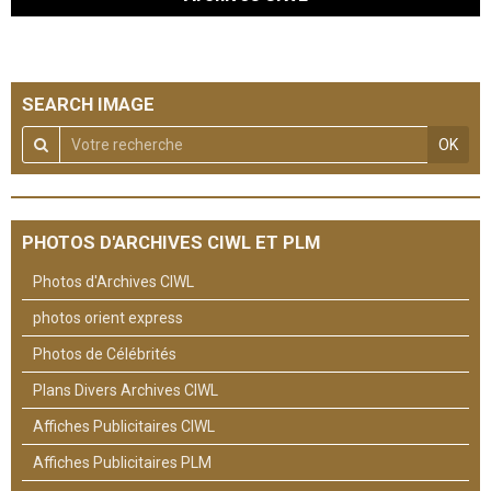
SEARCH IMAGE
OK
PHOTOS D'ARCHIVES CIWL ET PLM
Photos d'Archives CIWL
photos orient express
Photos de Célébrités
Plans Divers Archives CIWL
Affiches Publicitaires CIWL
Affiches Publicitaires PLM