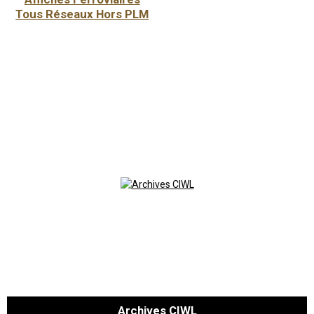
Tous Réseaux Hors PLM
Archives CIWL