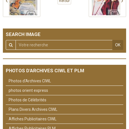
Retour
SEARCH IMAGE
OK
PHOTOS D'ARCHIVES CIWL ET PLM
Photos d'Archives CIWL
photos orient express
Photos de Célébrités
Plans Divers Archives CIWL
Affiches Publicitaires CIWL
Affiches Publicitaires PLM