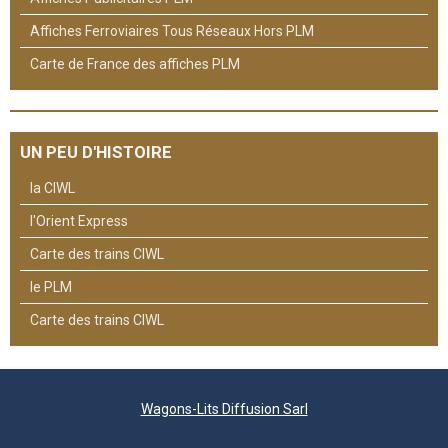
Affiches Ferroviaires Tous Réseaux Hors PLM
Carte de France des affiches PLM
UN PEU D'HISTOIRE
la CIWL
l'Orient Express
Carte des trains CIWL
le PLM
Carte des trains CIWL
Wagons-Lits Diffusion Sarl