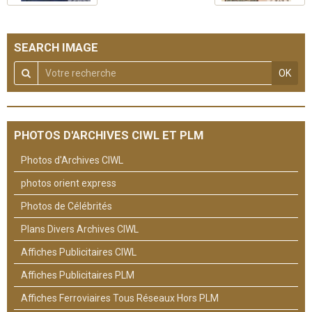
SEARCH IMAGE
OK
PHOTOS D'ARCHIVES CIWL ET PLM
Photos d'Archives CIWL
photos orient express
Photos de Célébrités
Plans Divers Archives CIWL
Affiches Publicitaires CIWL
Affiches Publicitaires PLM
Affiches Ferroviaires Tous Réseaux Hors PLM