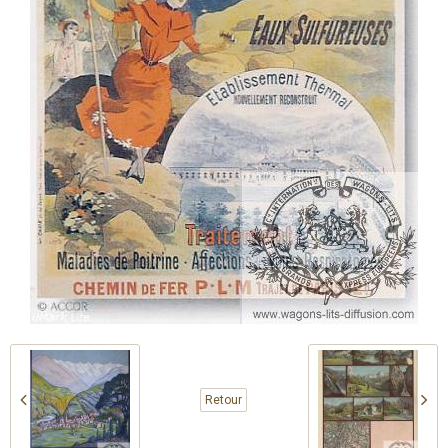
Retour