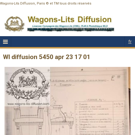
Wagons-Lits Diffusion, Paris © et TM tous droits réservés
fr
Wl diffusion 5450 apr 23 17 01