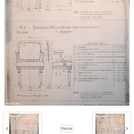
Retour