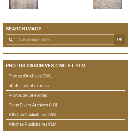
SEARCH IMAGE
OK
PHOTOS D'ARCHIVES CIWL ET PLM
Photos d'Archives CIWL
photos orient express
Photos de Célébrités
Plans Divers Archives CIWL
Affiches Publicitaires CIWL
Affiches Publicitaires PLM