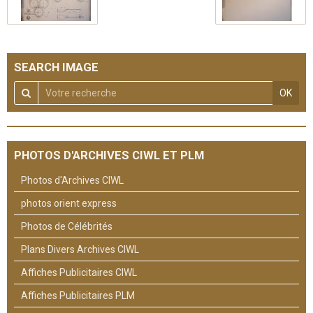
SEARCH IMAGE
OK
PHOTOS D'ARCHIVES CIWL ET PLM
Photos d'Archives CIWL
photos orient express
Photos de Célébrités
Plans Divers Archives CIWL
Affiches Publicitaires CIWL
Affiches Publicitaires PLM