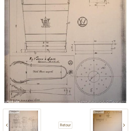
Retour