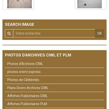
SEARCH IMAGE
OK
PHOTOS D'ARCHIVES CIWL ET PLM
Photos d'Archives CIWL
photos orient express
Photos de Célébrités
Plans Divers Archives CIWL
Affiches Publicitaires CIWL
Affiches Publicitaires PLM