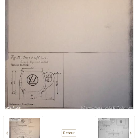
Retour