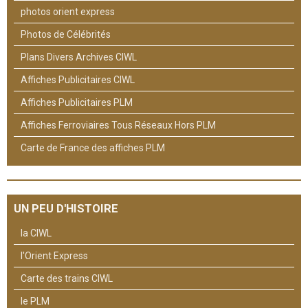
photos orient express
Photos de Célébrités
Plans Divers Archives CIWL
Affiches Publicitaires CIWL
Affiches Publicitaires PLM
Affiches Ferroviaires Tous Réseaux Hors PLM
Carte de France des affiches PLM
UN PEU D'HISTOIRE
la CIWL
l'Orient Express
Carte des trains CIWL
le PLM