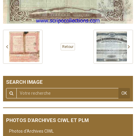
Retour
SEARCH IMAGE
OK
PHOTOS D'ARCHIVES CIWL ET PLM
Photos d'Archives CIWL