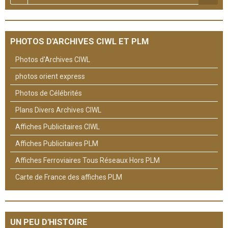
PHOTOS D'ARCHIVES CIWL ET PLM
Photos d'Archives CIWL
photos orient express
Photos de Célébrités
Plans Divers Archives CIWL
Affiches Publicitaires CIWL
Affiches Publicitaires PLM
Affiches Ferroviaires Tous Réseaux Hors PLM
Carte de France des affiches PLM
UN PEU D'HISTOIRE