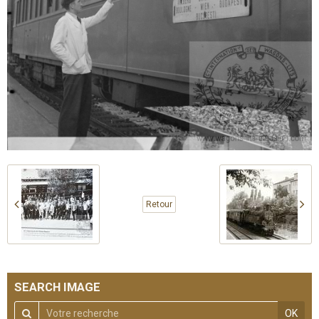
Retour
SEARCH IMAGE
OK