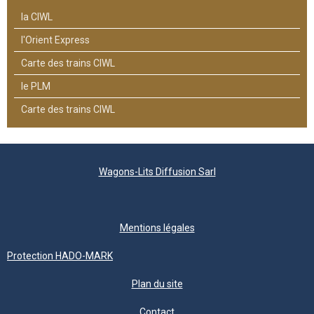
la CIWL
l'Orient Express
Carte des trains CIWL
le PLM
Carte des trains CIWL
Wagons-Lits Diffusion Sarl
Mentions légales
Protection HADO-MARK
Plan du site
Contact