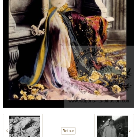
Retour