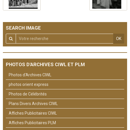
SEARCH IMAGE
OK
PHOTOS D'ARCHIVES CIWL ET PLM
Photos d'Archives CIWL
photos orient express
Photos de Célébrités
Plans Divers Archives CIWL
Affiches Publicitaires CIWL
Affiches Publicitaires PLM