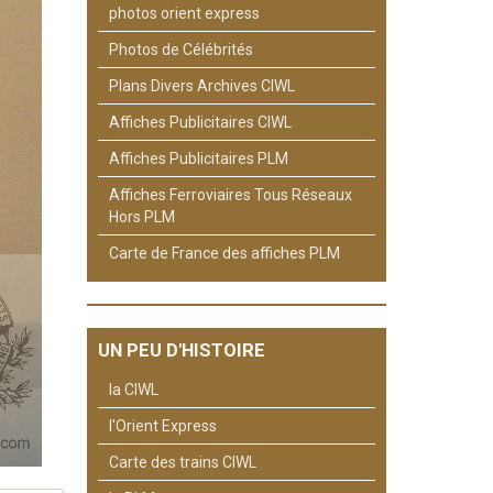
photos orient express
Photos de Célébrités
Plans Divers Archives CIWL
Affiches Publicitaires CIWL
Affiches Publicitaires PLM
Affiches Ferroviaires Tous Réseaux
Hors PLM
Carte de France des affiches PLM
UN PEU D'HISTOIRE
la CIWL
l'Orient Express
Carte des trains CIWL