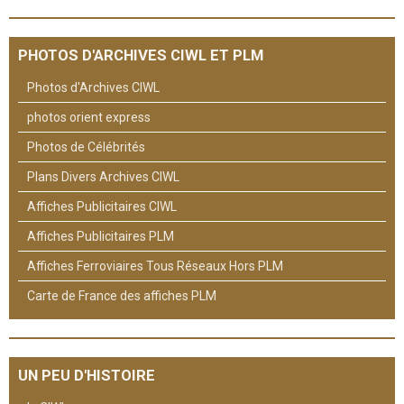
PHOTOS D'ARCHIVES CIWL ET PLM
Photos d'Archives CIWL
photos orient express
Photos de Célébrités
Plans Divers Archives CIWL
Affiches Publicitaires CIWL
Affiches Publicitaires PLM
Affiches Ferroviaires Tous Réseaux Hors PLM
Carte de France des affiches PLM
UN PEU D'HISTOIRE