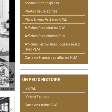
photos orient express
Photos de Célébrités
Plans Divers Archives CIWL
Affiches Publicitaires CIWL
Affiches Publicitaires PLM
Affiches Ferroviaires Tous Réseaux
Hors PLM
Carte de France des affiches PLM
UN PEU D'HISTOIRE
la CIWL
l'Orient Express
Carte des trains CIWL