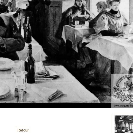
Retour