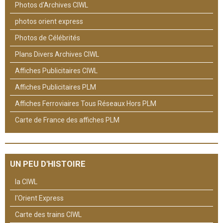
Photos d'Archives CIWL
photos orient express
Photos de Célébrités
Plans Divers Archives CIWL
Affiches Publicitaires CIWL
Affiches Publicitaires PLM
Affiches Ferroviaires Tous Réseaux Hors PLM
Carte de France des affiches PLM
UN PEU D'HISTOIRE
la CIWL
l'Orient Express
Carte des trains CIWL