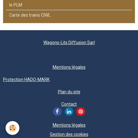
le PLM
Carte des trains CIWL
Wagons-Lits Diffusion Sarl
Mentions légales
Protection HADO-MARK
Plan du site
Contact
Mentions légales
Gestion des cookies