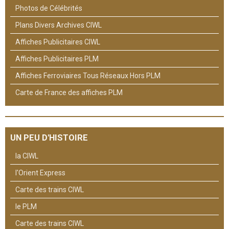
Photos de Célébrités
Plans Divers Archives CIWL
Affiches Publicitaires CIWL
Affiches Publicitaires PLM
Affiches Ferroviaires Tous Réseaux Hors PLM
Carte de France des affiches PLM
UN PEU D'HISTOIRE
la CIWL
l'Orient Express
Carte des trains CIWL
le PLM
Carte des trains CIWL