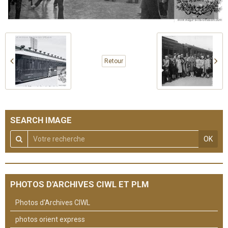
Retour
SEARCH IMAGE
OK
PHOTOS D'ARCHIVES CIWL ET PLM
Photos d'Archives CIWL
photos orient express