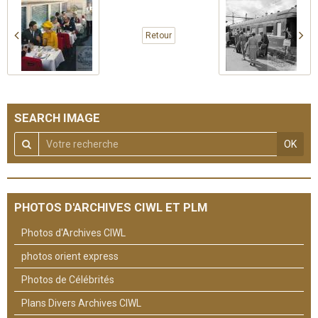
Retour
SEARCH IMAGE
OK
PHOTOS D'ARCHIVES CIWL ET PLM
Photos d'Archives CIWL
photos orient express
Photos de Célébrités
Plans Divers Archives CIWL