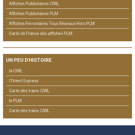
Affiches Publicitaires CIWL
Affiches Publicitaires PLM
Affiches Ferroviaires Tous Réseaux Hors PLM
Carte de France des affiches PLM
UN PEU D'HISTOIRE
la CIWL
l'Orient Express
Carte des trains CIWL
le PLM
Carte des trains CIWL