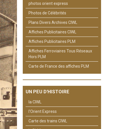
photos orient express
Photos de Célébrités
Plans Divers Archives CIWL
Affiches Publicitaires CIWL
Affiches Publicitaires PLM
Affiches Ferroviaires Tous Réseaux
Hors PLM
Carte de France des affiches PLM
UN PEU D'HISTOIRE
la CIWL
l'Orient Express
Carte des trains CIWL