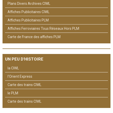
Plans Divers Archives CIWL
Affiches Publicitaires CIWL
Affiches Publicitaires PLM
Affiches Ferroviaires Tous Réseaux Hors PLM
Carte de France des affiches PLM
UN PEU D'HISTOIRE
la CIWL
l'Orient Express
Carte des trains CIWL
le PLM
Carte des trains CIWL