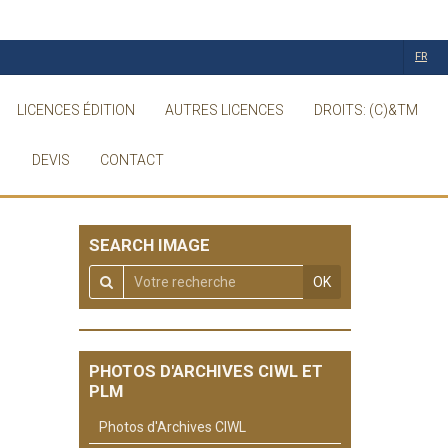
FR
LICENCES ÉDITION
AUTRES LICENCES
DROITS: (C)&TM
DEVIS
CONTACT
SEARCH IMAGE
OK
PHOTOS D'ARCHIVES CIWL ET
PLM
Photos d'Archives CIWL