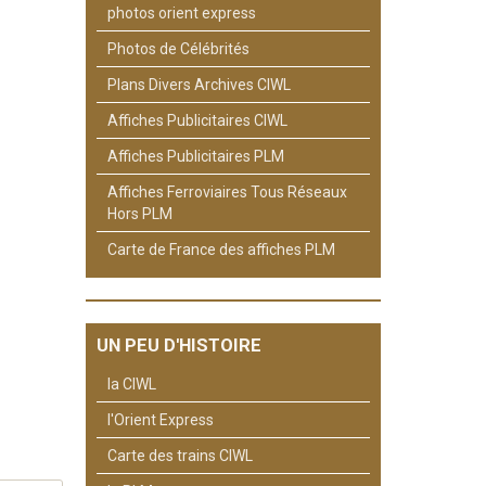
photos orient express
Photos de Célébrités
Plans Divers Archives CIWL
Affiches Publicitaires CIWL
Affiches Publicitaires PLM
Affiches Ferroviaires Tous Réseaux
Hors PLM
Carte de France des affiches PLM
UN PEU D'HISTOIRE
la CIWL
l'Orient Express
Carte des trains CIWL