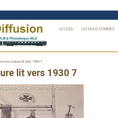
ACCUEIL
QUI NOUS SOMMES
ice en voiture lit vers 1930 7
ure lit vers 1930 7