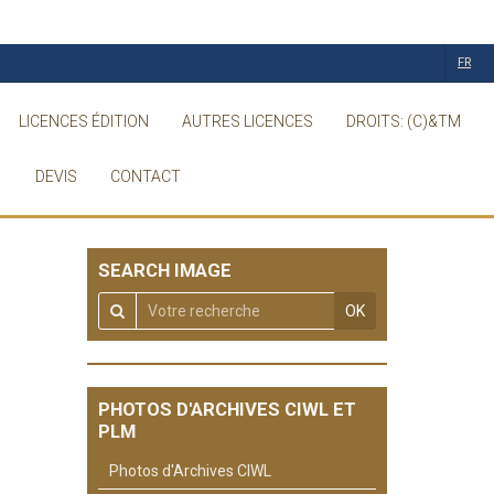
FR
LICENCES ÉDITION
AUTRES LICENCES
DROITS: (C)&TM
DEVIS
CONTACT
SEARCH IMAGE
OK
PHOTOS D'ARCHIVES CIWL ET
PLM
Photos d'Archives CIWL