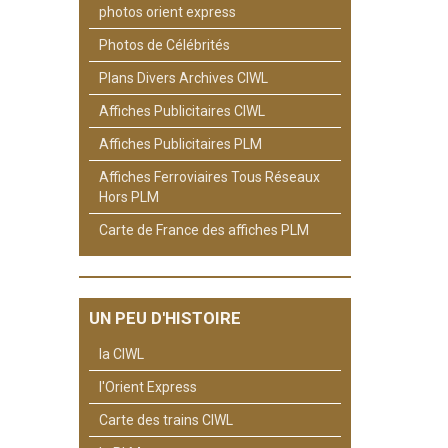
photos orient express
Photos de Célébrités
Plans Divers Archives CIWL
Affiches Publicitaires CIWL
Affiches Publicitaires PLM
Affiches Ferroviaires Tous Réseaux
Hors PLM
Carte de France des affiches PLM
UN PEU D'HISTOIRE
la CIWL
l'Orient Express
Carte des trains CIWL