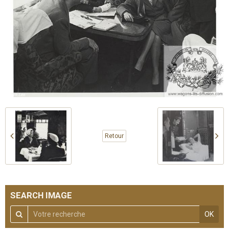
Retour
SEARCH IMAGE
OK