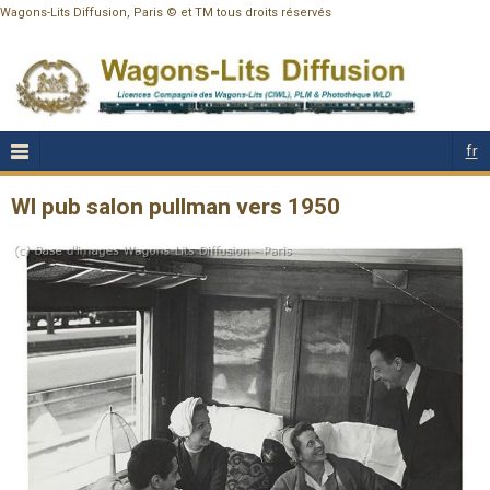
Wagons-Lits Diffusion, Paris © et TM tous droits réservés
fr
Wl pub salon pullman vers 1950