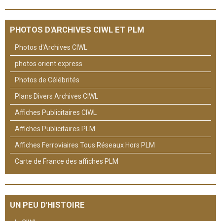
PHOTOS D'ARCHIVES CIWL ET PLM
Photos d'Archives CIWL
photos orient express
Photos de Célébrités
Plans Divers Archives CIWL
Affiches Publicitaires CIWL
Affiches Publicitaires PLM
Affiches Ferroviaires Tous Réseaux Hors PLM
Carte de France des affiches PLM
UN PEU D'HISTOIRE