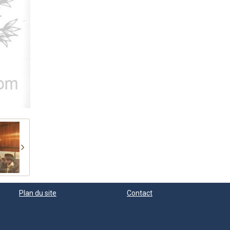
Plan du site
Contact