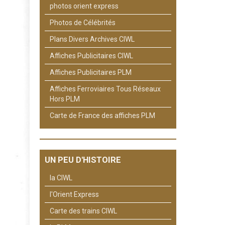
photos orient express
Photos de Célébrités
Plans Divers Archives CIWL
Affiches Publicitaires CIWL
Affiches Publicitaires PLM
Affiches Ferroviaires Tous Réseaux
Hors PLM
Carte de France des affiches PLM
UN PEU D'HISTOIRE
la CIWL
l'Orient Express
Carte des trains CIWL