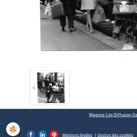
Wagons-Lits Diffusion Sa
Mentions légales
Gestion des cookies