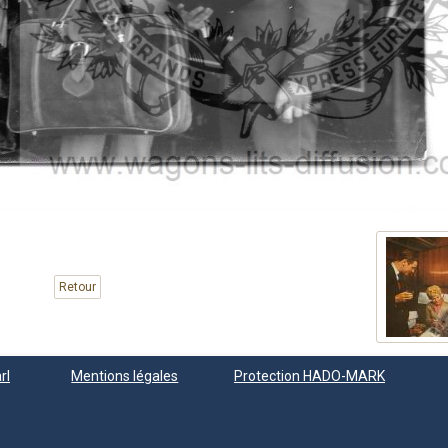
Retour
rl
Mentions légales
Protection HADO-MARK