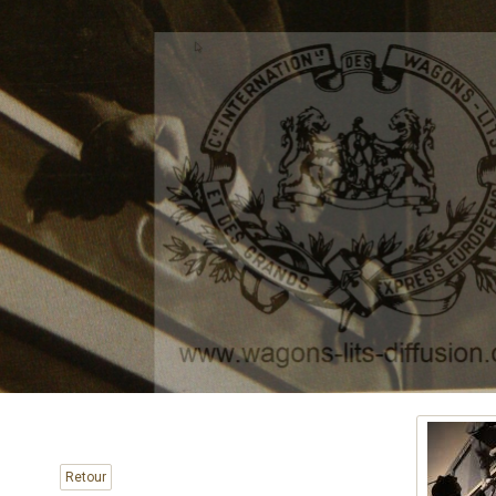
Retour