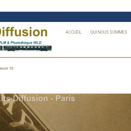
ACCUEIL
QUI NOUS SOMMES
evoir 10