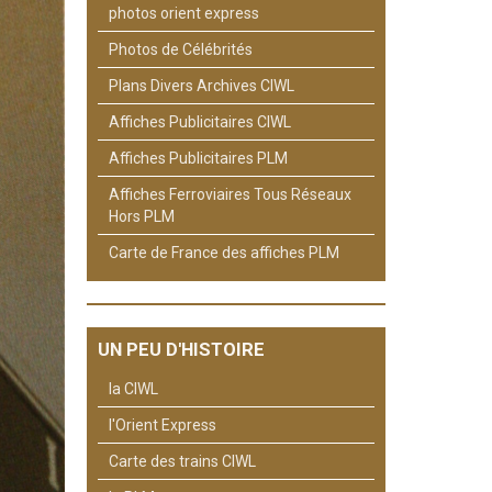
photos orient express
Photos de Célébrités
Plans Divers Archives CIWL
Affiches Publicitaires CIWL
Affiches Publicitaires PLM
Affiches Ferroviaires Tous Réseaux
Hors PLM
Carte de France des affiches PLM
UN PEU D'HISTOIRE
la CIWL
l'Orient Express
Carte des trains CIWL