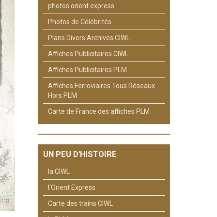
photos orient express
Photos de Célébrités
Plans Divers Archives CIWL
Affiches Publicitaires CIWL
Affiches Publicitaires PLM
Affiches Ferroviaires Tous Réseaux
Hors PLM
Carte de France des affiches PLM
UN PEU D'HISTOIRE
la CIWL
l'Orient Express
Carte des trains CIWL