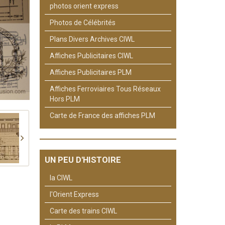
photos orient express
Photos de Célébrités
Plans Divers Archives CIWL
Affiches Publicitaires CIWL
Affiches Publicitaires PLM
Affiches Ferroviaires Tous Réseaux
Hors PLM
Carte de France des affiches PLM
UN PEU D'HISTOIRE
la CIWL
l'Orient Express
Carte des trains CIWL