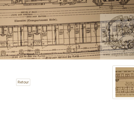
Retour