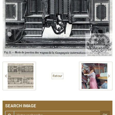
Retour
SEARCH IMAGE