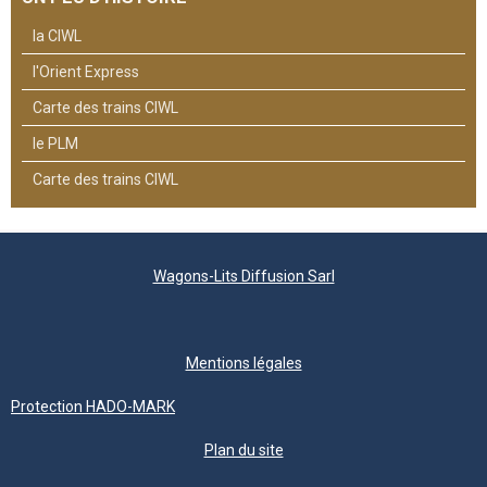
la CIWL
l'Orient Express
Carte des trains CIWL
le PLM
Carte des trains CIWL
Wagons-Lits Diffusion Sarl
Mentions légales
Protection HADO-MARK
Plan du site