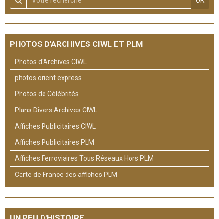
OK
PHOTOS D'ARCHIVES CIWL ET PLM
Photos d'Archives CIWL
photos orient express
Photos de Célébrités
Plans Divers Archives CIWL
Affiches Publicitaires CIWL
Affiches Publicitaires PLM
Affiches Ferroviaires Tous Réseaux Hors PLM
Carte de France des affiches PLM
UN PEU D'HISTOIRE