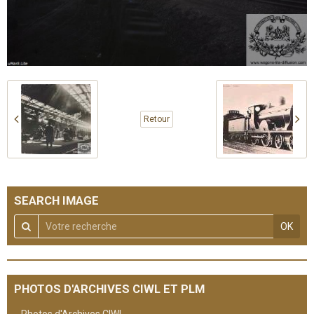
Retour
SEARCH IMAGE
OK
PHOTOS D'ARCHIVES CIWL ET PLM