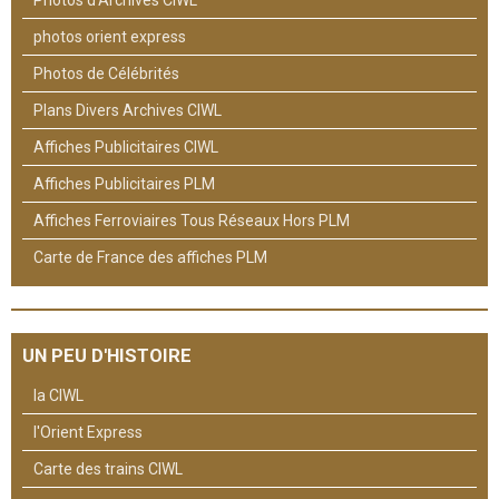
Photos d'Archives CIWL
photos orient express
Photos de Célébrités
Plans Divers Archives CIWL
Affiches Publicitaires CIWL
Affiches Publicitaires PLM
Affiches Ferroviaires Tous Réseaux Hors PLM
Carte de France des affiches PLM
UN PEU D'HISTOIRE
la CIWL
l'Orient Express
Carte des trains CIWL