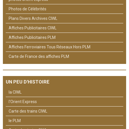
Photos de Célébrités
Plans Divers Archives CIWL
Affiches Publicitaires CIWL
Affiches Publicitaires PLM
Affiches Ferroviaires Tous Réseaux Hors PLM
Carte de France des affiches PLM
UN PEU D'HISTOIRE
la CIWL
l'Orient Express
Carte des trains CIWL
le PLM