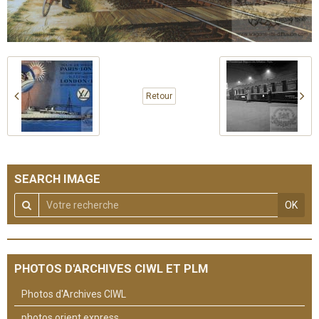
Retour
SEARCH IMAGE
OK
PHOTOS D'ARCHIVES CIWL ET PLM
Photos d'Archives CIWL
photos orient express