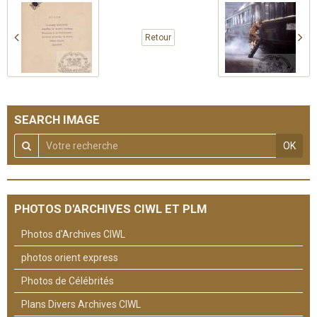
Retour
SEARCH IMAGE
OK
PHOTOS D'ARCHIVES CIWL ET PLM
Photos d'Archives CIWL
photos orient express
Photos de Célébrités
Plans Divers Archives CIWL