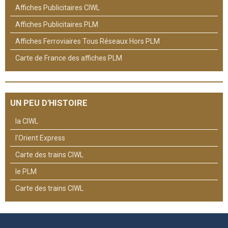
Affiches Publicitaires CIWL
Affiches Publicitaires PLM
Affiches Ferroviaires Tous Réseaux Hors PLM
Carte de France des affiches PLM
UN PEU D'HISTOIRE
la CIWL
l'Orient Express
Carte des trains CIWL
le PLM
Carte des trains CIWL