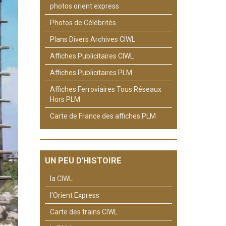
photos orient express
Photos de Célébrités
Plans Divers Archives CIWL
Affiches Publicitaires CIWL
Affiches Publicitaires PLM
Affiches Ferroviaires Tous Réseaux
Hors PLM
Carte de France des affiches PLM
UN PEU D'HISTOIRE
la CIWL
l'Orient Express
Carte des trains CIWL