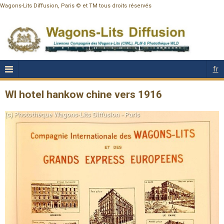
Wagons-Lits Diffusion, Paris © et TM tous droits réservés
fr
Wl hotel hankow chine vers 1916