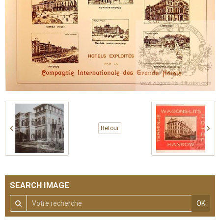
Retour
SEARCH IMAGE
OK