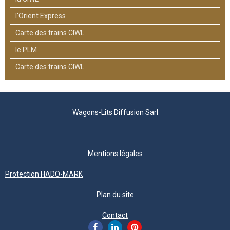
l'Orient Express
Carte des trains CIWL
le PLM
Carte des trains CIWL
Wagons-Lits Diffusion Sarl
Mentions légales
Protection HADO-MARK
Plan du site
Contact