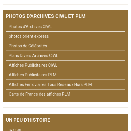
PHOTOS D'ARCHIVES CIWL ET PLM
Photos d'Archives CIWL
photos orient express
Photos de Célébrités
Plans Divers Archives CIWL
Affiches Publicitaires CIWL
Affiches Publicitaires PLM
Affiches Ferroviaires Tous Réseaux Hors PLM
Carte de France des affiches PLM
UN PEU D'HISTOIRE
la CIWL