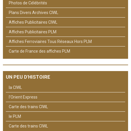
Photos de Célébrités
Plans Divers Archives CIWL
Affiches Publicitaires CIWL
Affiches Publicitaires PLM
Affiches Ferroviaires Tous Réseaux Hors PLM
Carte de France des affiches PLM
UN PEU D'HISTOIRE
la CIWL
l'Orient Express
Carte des trains CIWL
le PLM
Carte des trains CIWL