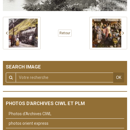
Retour
SEARCH IMAGE
OK
PHOTOS D'ARCHIVES CIWL ET PLM
Photos d'Archives CIWL
photos orient express