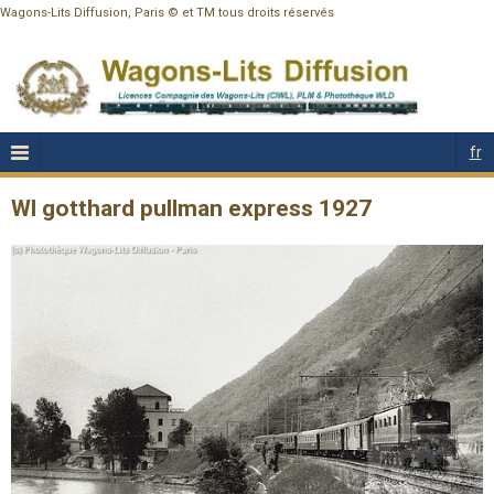
Wagons-Lits Diffusion, Paris © et TM tous droits réservés
fr
Wl gotthard pullman express 1927