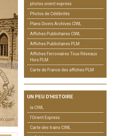
photos orient express
Photos de Célébrités
Plans Divers Archives CIWL
Affiches Publicitaires CIWL
Affiches Publicitaires PLM
Affiches Ferroviaires Tous Réseaux
Hors PLM
Carte de France des affiches PLM
UN PEU D'HISTOIRE
la CIWL
l'Orient Express
Carte des trains CIWL