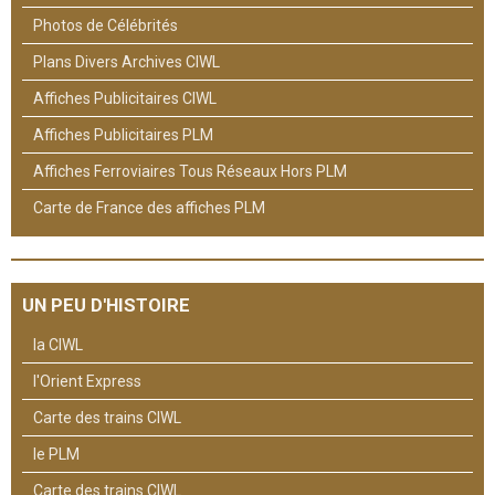
Photos de Célébrités
Plans Divers Archives CIWL
Affiches Publicitaires CIWL
Affiches Publicitaires PLM
Affiches Ferroviaires Tous Réseaux Hors PLM
Carte de France des affiches PLM
UN PEU D'HISTOIRE
la CIWL
l'Orient Express
Carte des trains CIWL
le PLM
Carte des trains CIWL