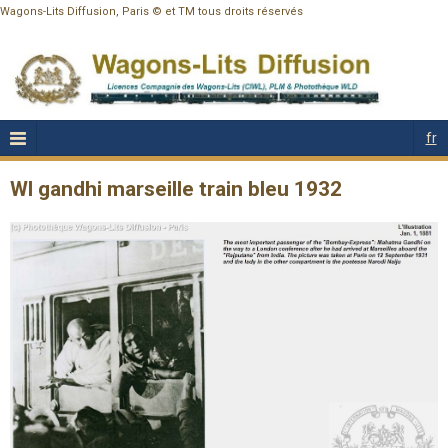
Wagons-Lits Diffusion, Paris © et TM tous droits réservés
fr
Wl gandhi marseille train bleu 1932