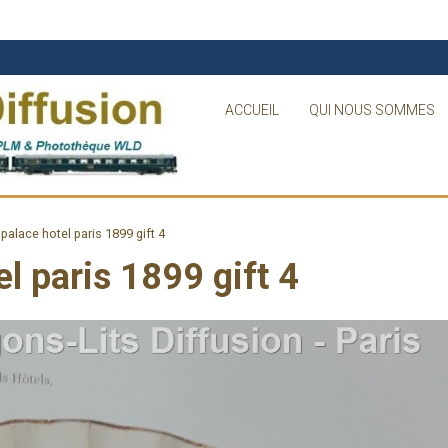
ACCUEIL
QUI NOUS SOMMES
palace hotel paris 1899 gift 4
l paris 1899 gift 4