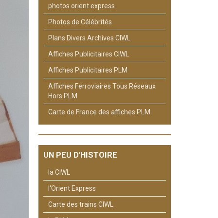
photos orient express
Photos de Célébrités
Plans Divers Archives CIWL
Affiches Publicitaires CIWL
Affiches Publicitaires PLM
Affiches Ferroviaires Tous Réseaux
Hors PLM
Carte de France des affiches PLM
UN PEU D'HISTOIRE
la CIWL
l'Orient Express
Carte des trains CIWL