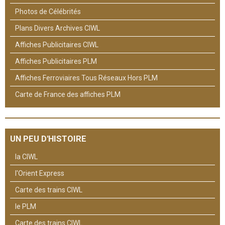
Photos de Célébrités
Plans Divers Archives CIWL
Affiches Publicitaires CIWL
Affiches Publicitaires PLM
Affiches Ferroviaires Tous Réseaux Hors PLM
Carte de France des affiches PLM
UN PEU D'HISTOIRE
la CIWL
l'Orient Express
Carte des trains CIWL
le PLM
Carte des trains CIWL