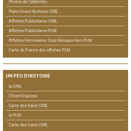
Photos de Célébrités
Plans Divers Archives CIWL
Affiches Publicitaires CIWL
Affiches Publicitaires PLM
Affiches Ferroviaires Tous Réseaux Hors PLM
Carte de France des affiches PLM
UN PEU D'HISTOIRE
la CIWL
l'Orient Express
Carte des trains CIWL
le PLM
Carte des trains CIWL