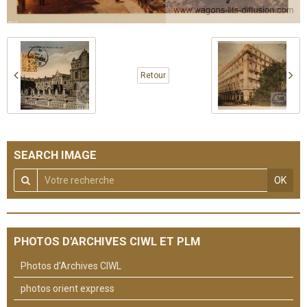
Retour
SEARCH IMAGE
OK
PHOTOS D'ARCHIVES CIWL ET PLM
Photos d'Archives CIWL
photos orient express