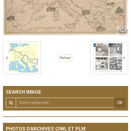
Retour
SEARCH IMAGE
OK
PHOTOS D'ARCHIVES CIWL ET PLM