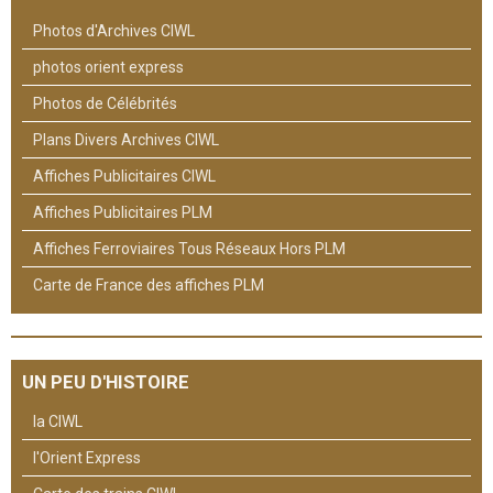
Photos d'Archives CIWL
photos orient express
Photos de Célébrités
Plans Divers Archives CIWL
Affiches Publicitaires CIWL
Affiches Publicitaires PLM
Affiches Ferroviaires Tous Réseaux Hors PLM
Carte de France des affiches PLM
UN PEU D'HISTOIRE
la CIWL
l'Orient Express