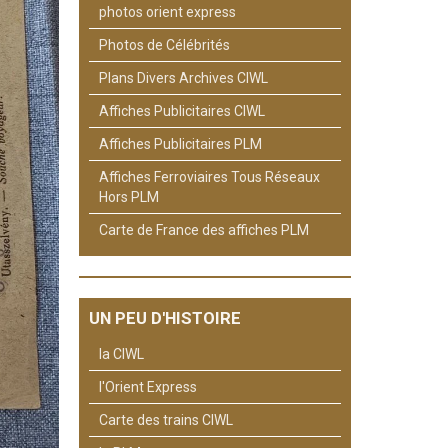
photos orient express
Photos de Célébrités
Plans Divers Archives CIWL
Affiches Publicitaires CIWL
Affiches Publicitaires PLM
Affiches Ferroviaires Tous Réseaux
Hors PLM
Carte de France des affiches PLM
UN PEU D'HISTOIRE
la CIWL
l'Orient Express
Carte des trains CIWL