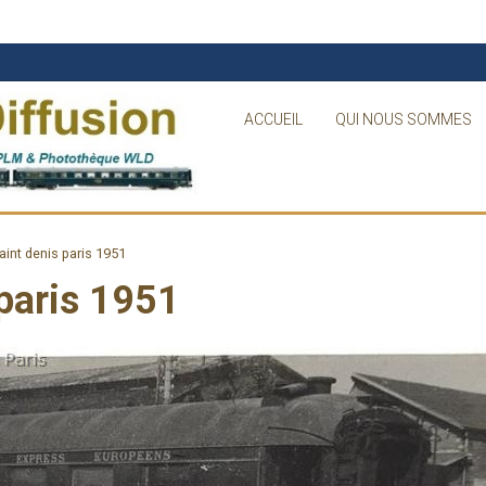
ACCUEIL
QUI NOUS SOMMES
saint denis paris 1951
 paris 1951