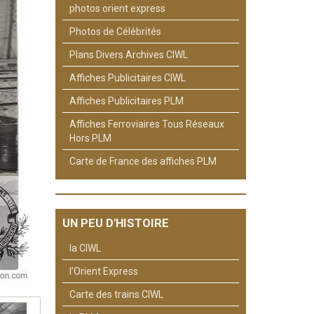
photos orient express
Photos de Célébrités
Plans Divers Archives CIWL
Affiches Publicitaires CIWL
Affiches Publicitaires PLM
Affiches Ferroviaires Tous Réseaux
Hors PLM
Carte de France des affiches PLM
UN PEU D'HISTOIRE
la CIWL
l'Orient Express
Carte des trains CIWL