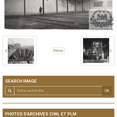
Retour
SEARCH IMAGE
OK
PHOTOS D'ARCHIVES CIWL ET PLM