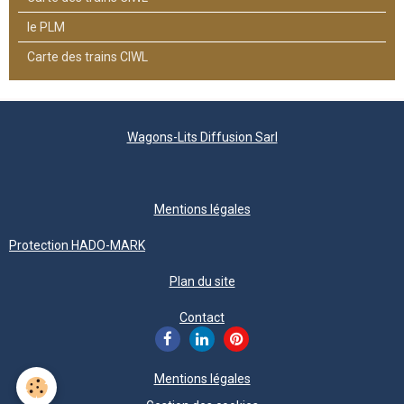
le PLM
Carte des trains CIWL
Wagons-Lits Diffusion Sarl
Mentions légales
Protection HADO-MARK
Plan du site
Contact
Mentions légales