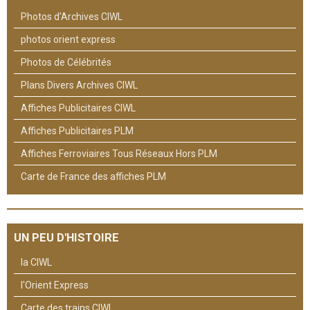
Photos d'Archives CIWL
photos orient express
Photos de Célébrités
Plans Divers Archives CIWL
Affiches Publicitaires CIWL
Affiches Publicitaires PLM
Affiches Ferroviaires Tous Réseaux Hors PLM
Carte de France des affiches PLM
UN PEU D'HISTOIRE
la CIWL
l'Orient Express
Carte des trains CIWL