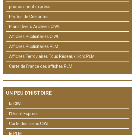
photos orient express
Photos de Célébrités
Plans Divers Archives CIWL
Affiches Publicitaires CIWL
Affiches Publicitaires PLM
Affiches Ferroviaires Tous Réseaux Hors PLM
Carte de France des affiches PLM
UN PEU D'HISTOIRE
la CIWL
l'Orient Express
Carte des trains CIWL
le PLM