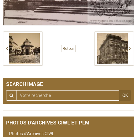
Retour
SEARCH IMAGE
OK
PHOTOS D'ARCHIVES CIWL ET PLM
Photos d'Archives CIWL