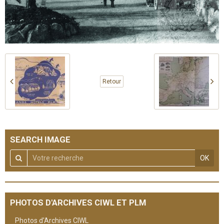
Retour
SEARCH IMAGE
OK
PHOTOS D'ARCHIVES CIWL ET PLM
Photos d'Archives CIWL