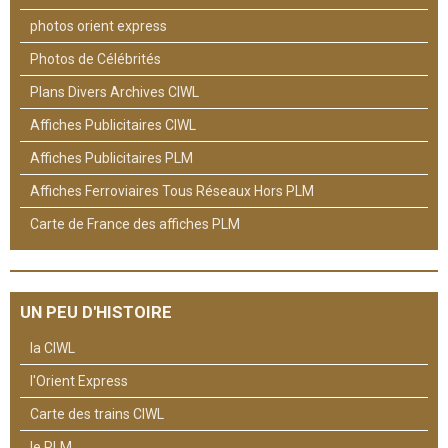
photos orient express
Photos de Célébrités
Plans Divers Archives CIWL
Affiches Publicitaires CIWL
Affiches Publicitaires PLM
Affiches Ferroviaires Tous Réseaux Hors PLM
Carte de France des affiches PLM
UN PEU D'HISTOIRE
la CIWL
l'Orient Express
Carte des trains CIWL
le PLM