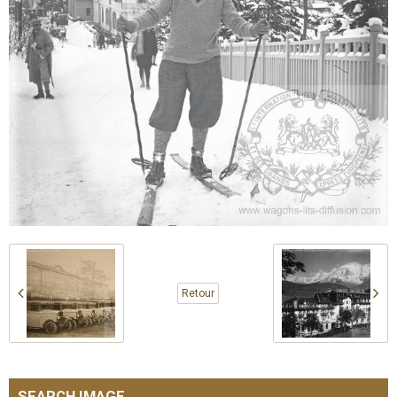
Retour
SEARCH IMAGE