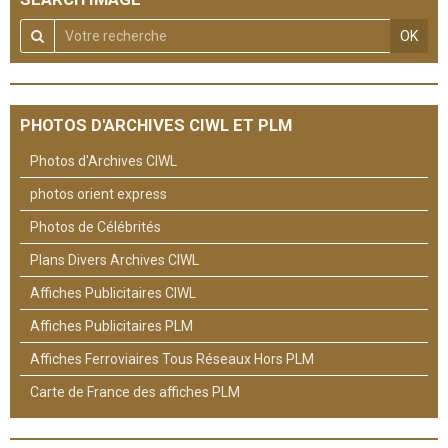
OK
PHOTOS D'ARCHIVES CIWL ET PLM
Photos d'Archives CIWL
photos orient express
Photos de Célébrités
Plans Divers Archives CIWL
Affiches Publicitaires CIWL
Affiches Publicitaires PLM
Affiches Ferroviaires Tous Réseaux Hors PLM
Carte de France des affiches PLM