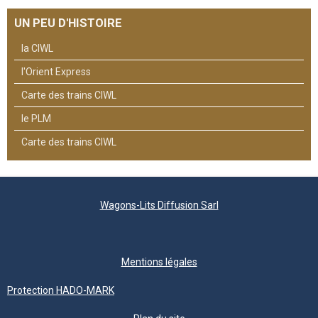
UN PEU D'HISTOIRE
la CIWL
l'Orient Express
Carte des trains CIWL
le PLM
Carte des trains CIWL
Wagons-Lits Diffusion Sarl
Mentions légales
Protection HADO-MARK