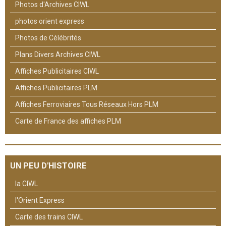
Photos d'Archives CIWL
photos orient express
Photos de Célébrités
Plans Divers Archives CIWL
Affiches Publicitaires CIWL
Affiches Publicitaires PLM
Affiches Ferroviaires Tous Réseaux Hors PLM
Carte de France des affiches PLM
UN PEU D'HISTOIRE
la CIWL
l'Orient Express
Carte des trains CIWL