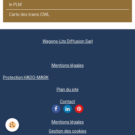
le PLM
Carte des trains CIWL
Wagons-Lits Diffusion Sarl
Mentions légales
Protection HADO-MARK
Plan du site
Contact
Mentions légales
Gestion des cookies