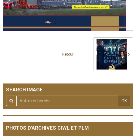
Retour
SEARCH IMAGE
OK
PHOTOS D'ARCHIVES CIWL ET PLM