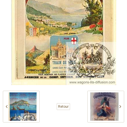
Retour