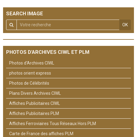
SEARCH IMAGE
OK
PHOTOS D'ARCHIVES CIWL ET PLM
Photos d'Archives CIWL
photos orient express
Photos de Célébrités
Plans Divers Archives CIWL
Affiches Publicitaires CIWL
Affiches Publicitaires PLM
Affiches Ferroviaires Tous Réseaux Hors PLM
Carte de France des affiches PLM