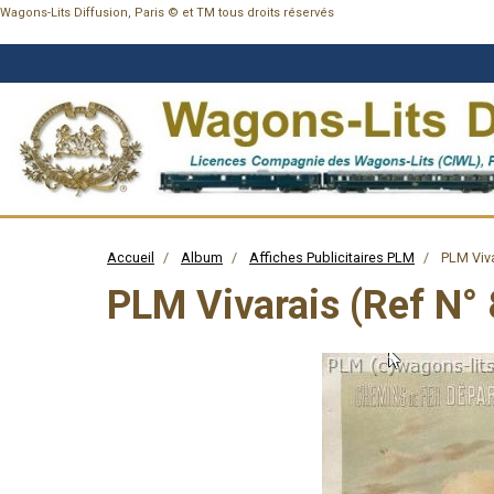
Wagons-Lits Diffusion, Paris © et TM tous droits réservés
Accueil
Album
Affiches Publicitaires PLM
PLM Viva
PLM Vivarais (Ref N°