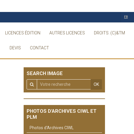
FR
LICENCES ÉDITION
AUTRES LICENCES
DROITS: (C)&TM
DEVIS
CONTACT
SEARCH IMAGE
OK
PHOTOS D'ARCHIVES CIWL ET
PLM
Photos d'Archives CIWL