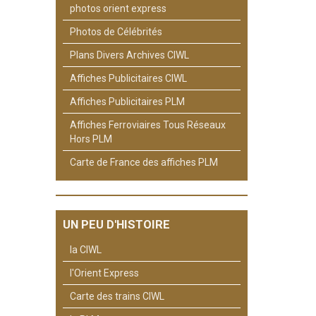
photos orient express
Photos de Célébrités
Plans Divers Archives CIWL
Affiches Publicitaires CIWL
Affiches Publicitaires PLM
Affiches Ferroviaires Tous Réseaux
Hors PLM
Carte de France des affiches PLM
UN PEU D'HISTOIRE
la CIWL
l'Orient Express
Carte des trains CIWL