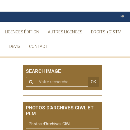
FR
LICENCES ÉDITION
AUTRES LICENCES
DROITS: (C)&TM
DEVIS
CONTACT
SEARCH IMAGE
OK
PHOTOS D'ARCHIVES CIWL ET
PLM
Photos d'Archives CIWL