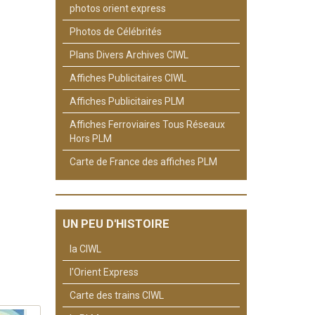
photos orient express
Photos de Célébrités
Plans Divers Archives CIWL
Affiches Publicitaires CIWL
Affiches Publicitaires PLM
Affiches Ferroviaires Tous Réseaux
Hors PLM
Carte de France des affiches PLM
UN PEU D'HISTOIRE
la CIWL
l'Orient Express
Carte des trains CIWL