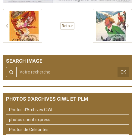
Retour
SEARCH IMAGE
OK
PHOTOS D'ARCHIVES CIWL ET PLM
Photos d'Archives CIWL
photos orient express
Photos de Célébrités