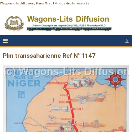
Wagons-Lits Diffusion, Paris © et TM tous droits réservés
fr
Plm transsaharienne Ref N° 1147