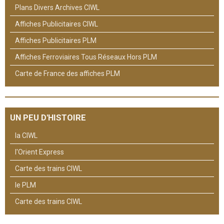
Plans Divers Archives CIWL
Affiches Publicitaires CIWL
Affiches Publicitaires PLM
Affiches Ferroviaires Tous Réseaux Hors PLM
Carte de France des affiches PLM
UN PEU D'HISTOIRE
la CIWL
l'Orient Express
Carte des trains CIWL
le PLM
Carte des trains CIWL